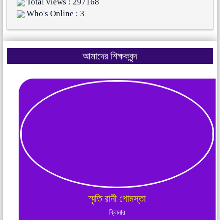
Total views : 297168
Who's Online : 3
আমাদের শিক্ষকবৃন্দ
স্মৃতি রানী গোমস্তা
ক্লিনার