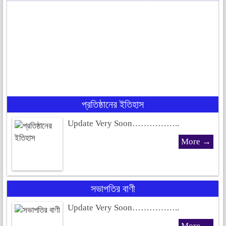
প্রতিষ্ঠানের ইতিহাস
Update Very Soon……………..
More →
সভাপতির বাণী
Update Very Soon……………..
More →