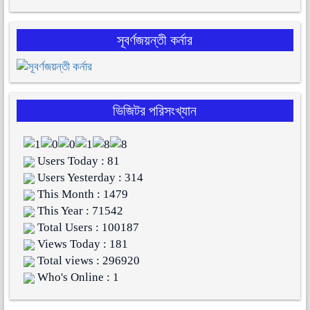
সূবর্ণজয়ন্তী কর্নার
ভিজিটর পরিসংখ্যান
Users Today : 81
Users Yesterday : 314
This Month : 1479
This Year : 71542
Total Users : 100187
Views Today : 181
Total views : 296920
Who's Online : 1