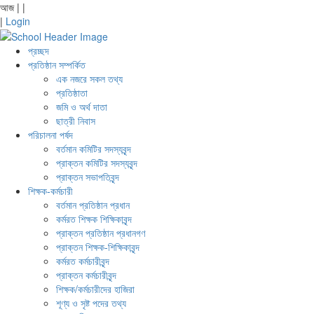
আজ
|
|
|
Login
প্রচ্ছদ
প্রতিষ্ঠান সম্পর্কিত
এক নজরে সকল তথ্য
প্রতিষ্ঠাতা
জমি ও অর্থ দাতা
ছাত্রী নিবাস
পরিচালনা পর্ষদ
বর্তমান কমিটির সদস্যবৃন্দ
প্রাক্তন কমিটির সদস্যবৃন্দ
প্রাক্তন সভাপতিবৃন্দ
শিক্ষক-কর্মচারী
বর্তমান প্রতিষ্ঠান প্রধান
কর্মরত শিক্ষক শিক্ষিকাবৃন্দ
প্রাক্তন প্রতিষ্ঠান প্রধানগণ
প্রাক্তন শিক্ষক-শিক্ষিকাবৃন্দ
কর্মরত কর্মচারীবৃন্দ
প্রাক্তন কর্মচারীবৃন্দ
শিক্ষক/কর্মচারীদের হাজিরা
শূণ্য ও সৃষ্ট পদের তথ্য