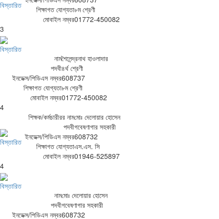
বিস্তারিত
শিক্ষাগত যোগ্যতা
৮ম শ্রেণী
মোবাইল নম্বর
01772-450082
3
বিস্তারিত
নাম
শৈলেন্দ্রনাথ হাওলাদার
পদবী
৪র্থ শ্রেণী
ইনডেক্স/পিডিএস নম্বর
608737
শিক্ষাগত যোগ্যতা
৮ম শ্রেণী
মোবাইল নম্বর
01772-450082
4
শিক্ষক/কর্মচারীরর নাম
মোঃ দেলোয়ার হোসেন
পদবী
গবেষণাগার সহকারী
ইনডেক্স/পিডিএস নম্বর
608732
বিস্তারিত
শিক্ষাগত যোগ্যতা
এস.এস. সি
মোবাইল নম্বর
01946-525897
4
বিস্তারিত
নাম
মোঃ দেলোয়ার হোসেন
পদবী
গবেষণাগার সহকারী
ইনডেক্স/পিডিএস নম্বর
608732