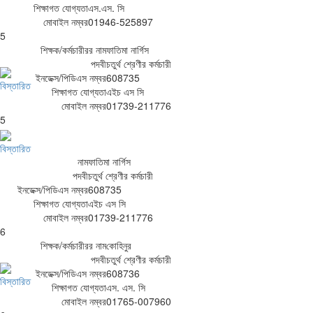
শিক্ষাগত যোগ্যতা
এস.এস. সি
মোবাইল নম্বর
01946-525897
5
শিক্ষক/কর্মচারীরর নাম
ফাতিমা নার্গিস
পদবী
চতুর্থ শ্রেণীর কর্মচারী
ইনডেক্স/পিডিএস নম্বর
608735
বিস্তারিত
শিক্ষাগত যোগ্যতা
এইচ এস সি
মোবাইল নম্বর
01739-211776
5
বিস্তারিত
নাম
ফাতিমা নার্গিস
পদবী
চতুর্থ শ্রেণীর কর্মচারী
ইনডেক্স/পিডিএস নম্বর
608735
শিক্ষাগত যোগ্যতা
এইচ এস সি
মোবাইল নম্বর
01739-211776
6
শিক্ষক/কর্মচারীরর নাম
কোহিনুর
পদবী
চতুর্থ শ্রেণীর কর্মচারী
ইনডেক্স/পিডিএস নম্বর
608736
বিস্তারিত
শিক্ষাগত যোগ্যতা
এস. এস. সি
মোবাইল নম্বর
01765-007960