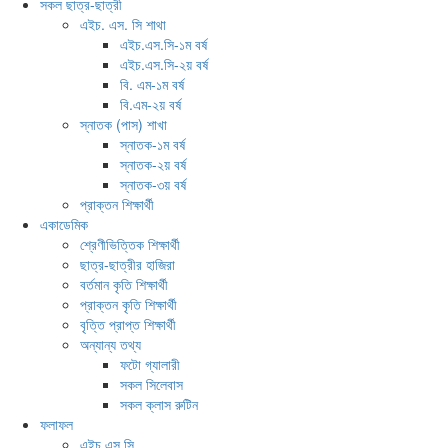
সকল ছাত্র-ছাত্রী
এইচ. এস. সি শাথা
এইচ.এস.সি-১ম বর্ষ
এইচ.এস.সি-২য় বর্ষ
বি. এম-১ম বর্ষ
বি.এম-২য় বর্ষ
স্নাতক (পাস) শাখা
স্নাতক-১ম বর্ষ
স্নাতক-২য় বর্ষ
স্নাতক-৩য় বর্ষ
প্রাক্তন শিক্ষার্থী
একাডেমিক
শ্রেণীভিত্তিক শিক্ষার্থী
ছাত্র-ছাত্রীর হাজিরা
বর্তমান কৃতি শিক্ষার্থী
প্রাক্তন কৃতি শিক্ষার্থী
বৃত্তি প্রাপ্ত শিক্ষার্থী
অন্যান্য তথ্য
ফটো গ্যালারী
সকল সিলেবাস
সকল ক্লাস রুটিন
ফলাফল
এইচ.এস.সি