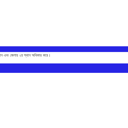
থান এবং জেলায় ২য় স্থান অধিকার করে।