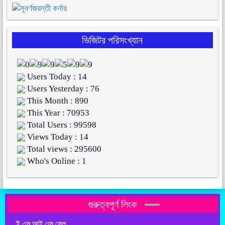
ভিজিটর পরিসংখ্যান
Users Today : 14
Users Yesterday : 76
This Month : 890
This Year : 70953
Total Users : 99598
Views Today : 14
Total views : 295600
Who's Online : 1
গুরুত্বপূর্ণ লিংক
ই.এম.আই.এস সেল