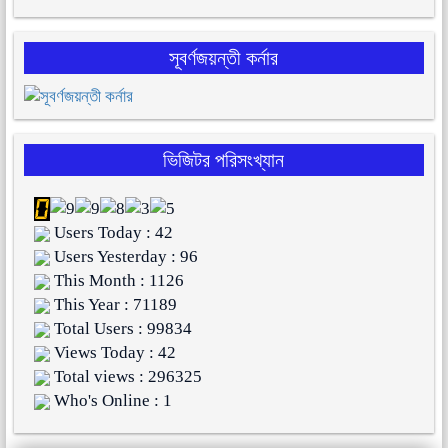
সূবর্ণজয়ন্তী কর্নার
ভিজিটর পরিসংখ্যান
Users Today : 42
Users Yesterday : 96
This Month : 1126
This Year : 71189
Total Users : 99834
Views Today : 42
Total views : 296325
Who's Online : 1