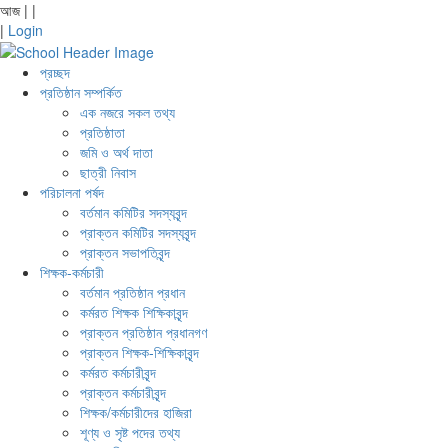
আজ
|
|
|
Login
প্রচ্ছদ
প্রতিষ্ঠান সম্পর্কিত
এক নজরে সকল তথ্য
প্রতিষ্ঠাতা
জমি ও অর্থ দাতা
ছাত্রী নিবাস
পরিচালনা পর্ষদ
বর্তমান কমিটির সদস্যবৃন্দ
প্রাক্তন কমিটির সদস্যবৃন্দ
প্রাক্তন সভাপতিবৃন্দ
শিক্ষক-কর্মচারী
বর্তমান প্রতিষ্ঠান প্রধান
কর্মরত শিক্ষক শিক্ষিকাবৃন্দ
প্রাক্তন প্রতিষ্ঠান প্রধানগণ
প্রাক্তন শিক্ষক-শিক্ষিকাবৃন্দ
কর্মরত কর্মচারীবৃন্দ
প্রাক্তন কর্মচারীবৃন্দ
শিক্ষক/কর্মচারীদের হাজিরা
শূণ্য ও সৃষ্ট পদের তথ্য