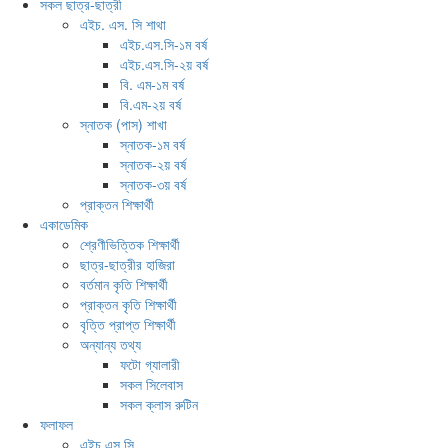
সকল ছাত্র-ছাত্রী
এইচ. এস. সি শাথা
এইচ.এস.সি-১ম বর্ষ
এইচ.এস.সি-২য় বর্ষ
বি. এম-১ম বর্ষ
বি.এম-২য় বর্ষ
স্নাতক (পাস) শাখা
স্নাতক-১ম বর্ষ
স্নাতক-২য় বর্ষ
স্নাতক-৩য় বর্ষ
প্রাক্তন শিক্ষার্থী
একাডেমিক
শ্রেণীভিত্তিক শিক্ষার্থী
ছাত্র-ছাত্রীর হাজিরা
বর্তমান কৃতি শিক্ষার্থী
প্রাক্তন কৃতি শিক্ষার্থী
বৃত্তি প্রাপ্ত শিক্ষার্থী
অন্যান্য তথ্য
ফটো গ্যালারী
সকল সিলেবাস
সকল ক্লাস রুটিন
ফলাফল
এইচ.এস.সি