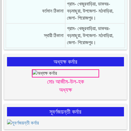
গ্রাম- খেজুরবাড়িয়া, ডাকঘর-
বর্তমান ঠিকানা
বড়মাছুয়া, উপজেলা- মঠবাড়িয়া,
জেলা- পিরোজপুর।
গ্রাম- খেজুরবাড়িয়া, ডাকঘর-
স্থায়ী ঠিকানা
বড়মাছুয়া, উপজেলা- মঠবাড়িয়া,
জেলা- পিরোজপুর।
অধ্যক্ষ কর্নার
মোঃ আজীম-উল-হক
অধ্যক্ষ
সূবর্ণজয়ন্তী কর্নার