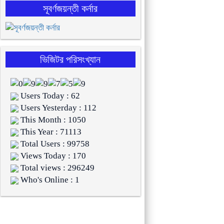
সূবর্ণজয়ন্তী কর্নার
ভিজিটর পরিসংখ্যান
Users Today : 62
Users Yesterday : 112
This Month : 1050
This Year : 71113
Total Users : 99758
Views Today : 170
Total views : 296249
Who's Online : 1