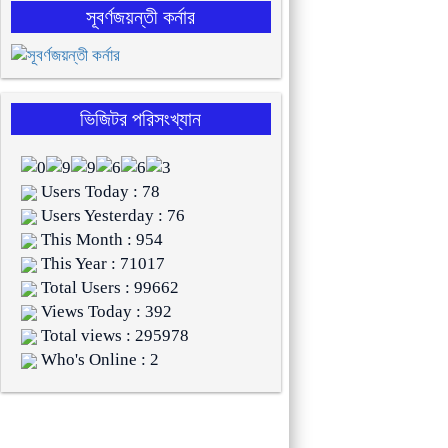
সূবর্ণজয়ন্তী কর্নার
ভিজিটর পরিসংখ্যান
Users Today : 78
Users Yesterday : 76
This Month : 954
This Year : 71017
Total Users : 99662
Views Today : 392
Total views : 295978
Who's Online : 2